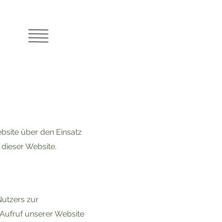
ebsite über den Einsatz
 dieser Website.
Nutzers zur
Aufruf unserer Website