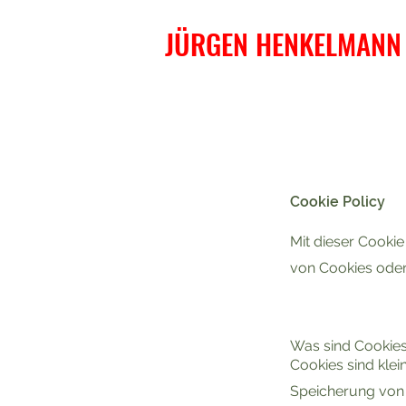
JÜRGEN HENKELMANN F
Cookie Policy
Mit dieser Cookie
von Cookies oder
Was sind Cookie
Cookies sind kle
Speicherung von 