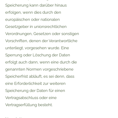
Speicherung kann darüber hinaus
erfolgen, wenn dies durch den
europäischen oder nationalen
Gesetzgeber in unionsrechtlichen
Verordnungen, Gesetzen oder sonstigen
Vorschriften, denen der Verantwortliche
unterliegt, vorgesehen wurde. Eine
Sperrung oder Löschung der Daten
erfolgt auch dann, wenn eine durch die
genannten Normen vorgeschriebene
Speicherfrist abläuft, es sei denn, dass
eine Erforderlichkeit zur weiteren
Speicherung der Daten für einen
Vertragsabschluss oder eine
Vertragserfüllung besteht.