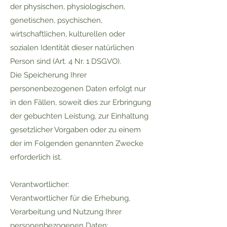
der physischen, physiologischen,
genetischen, psychischen,
wirtschaftlichen, kulturellen oder
sozialen Identität dieser natürlichen
Person sind (Art. 4 Nr. 1 DSGVO).
Die Speicherung Ihrer
personenbezogenen Daten erfolgt nur
in den Fällen, soweit dies zur Erbringung
der gebuchten Leistung, zur Einhaltung
gesetzlicher Vorgaben oder zu einem
der im Folgenden genannten Zwecke
erforderlich ist.
Verantwortlicher:
Verantwortlicher für die Erhebung,
Verarbeitung und Nutzung Ihrer
personenbezogenen Daten: