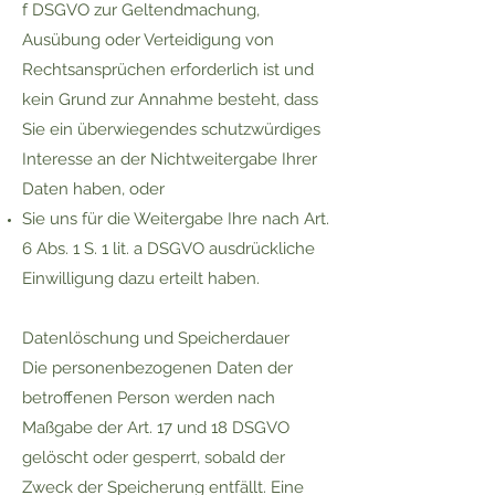
f DSGVO zur Geltendmachung,
Ausübung oder Verteidigung von
Rechtsansprüchen erforderlich ist und
kein Grund zur Annahme besteht, dass
Sie ein überwiegendes schutzwürdiges
Interesse an der Nichtweitergabe Ihrer
Daten haben, oder
Sie uns für die Weitergabe Ihre nach Art.
6 Abs. 1 S. 1 lit. a DSGVO ausdrückliche
Einwilligung dazu erteilt haben.
Datenlöschung und Speicherdauer
Die personenbezogenen Daten der
betroffenen Person werden nach
Maßgabe der Art. 17 und 18 DSGVO
gelöscht oder gesperrt, sobald der
Zweck der Speicherung entfällt. Eine