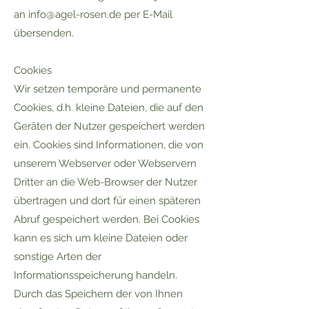
an
info@agel-rosen.de
per E-Mail
übersenden.
Cookies
Wir setzen temporäre und permanente
Cookies, d.h. kleine Dateien, die auf den
Geräten der Nutzer gespeichert werden
ein. Cookies sind Informationen, die von
unserem Webserver oder Webservern
Dritter an die Web-Browser der Nutzer
übertragen und dort für einen späteren
Abruf gespeichert werden. Bei Cookies
kann es sich um kleine Dateien oder
sonstige Arten der
Informationsspeicherung handeln.
Durch das Speichern der von Ihnen