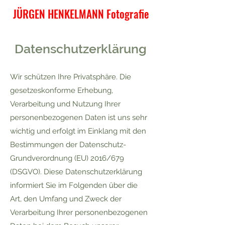
JÜRGEN HENKELMANN Fotografie
Datenschutzerklärung
Wir schützen Ihre Privatsphäre. Die
gesetzeskonforme Erhebung,
Verarbeitung und Nutzung Ihrer
personenbezogenen Daten ist uns sehr
wichtig und erfolgt im Einklang mit den
Bestimmungen der Datenschutz-
Grundverordnung (EU) 2016/679
(DSGVO). Diese Datenschutzerklärung
informiert Sie im Folgenden über die
Art, den Umfang und Zweck der
Verarbeitung Ihrer personenbezogenen