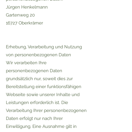
Jürgen Henkelmann
Gartenweg 20
16727 Oberkrämer
Erhebung, Verarbeitung und Nutzung
von personenbezogenen Daten
Wir verarbeiten Ihre
personenbezogenen Daten
grundsätzlich nur, soweit dies zur
Bereitstellung einer funktionsfähigen
Webseite sowie unserer Inhalte und
Leistungen erforderlich ist. Die
Verarbeitung Ihrer personenbezogenen
Daten erfolgt nur nach Ihrer
Einwilligung. Eine Ausnahme gilt in