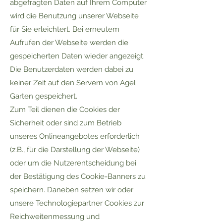
abgefragten Daten auf Ihrem Computer
wird die Benutzung unserer Webseite
für Sie erleichtert. Bei erneutem
Aufrufen der Webseite werden die
gespeicherten Daten wieder angezeigt.
Die Benutzerdaten werden dabei zu
keiner Zeit auf den Servern von Agel
Garten gespeichert.
Zum Teil dienen die Cookies der
Sicherheit oder sind zum Betrieb
unseres Onlineangebotes erforderlich
(z.B., für die Darstellung der Webseite)
oder um die Nutzerentscheidung bei
der Bestätigung des Cookie-Banners zu
speichern. Daneben setzen wir oder
unsere Technologiepartner Cookies zur
Reichweitenmessung und