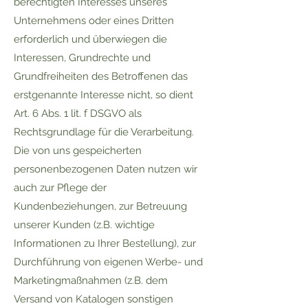
berechtigten Interesses unseres
Unternehmens oder eines Dritten
erforderlich und überwiegen die
Interessen, Grundrechte und
Grundfreiheiten des Betroffenen das
erstgenannte Interesse nicht, so dient
Art. 6 Abs. 1 lit. f DSGVO als
Rechtsgrundlage für die Verarbeitung.
Die von uns gespeicherten
personenbezogenen Daten nutzen wir
auch zur Pflege der
Kundenbeziehungen, zur Betreuung
unserer Kunden (z.B. wichtige
Informationen zu Ihrer Bestellung), zur
Durchführung von eigenen Werbe- und
Marketingmaßnahmen (z.B. dem
Versand von Katalogen sonstigen