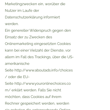
Marketingzwecken ein, worüber die
Nutzer im Laufe der
Datenschutzerklärung informiert
werden.
Ein genereller Widerspruch gegen den
Einsatz der zu Zwecken des
Onlinemarketing eingesetzten Cookies
kann bei einer Vielzahl der Dienste, vor
allem im Fall des Trackings, über die US-
amerikanische
Seite
http://www.aboutads.info/choices
/
oder die EU-
Seite
http://www.youronlinechoices.co
m/
erklärt werden. Falls Sie nicht
möchten, dass Cookies auf ihrem
Rechner gespeichert werden, werden