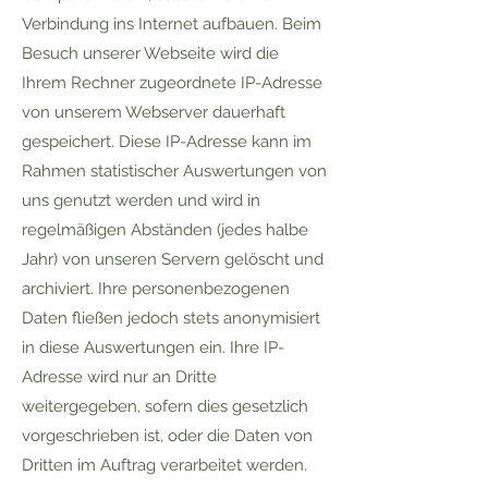
Verbindung ins Internet aufbauen. Beim
Besuch unserer Webseite wird die
Ihrem Rechner zugeordnete IP-Adresse
von unserem Webserver dauerhaft
gespeichert. Diese IP-Adresse kann im
Rahmen statistischer Auswertungen von
uns genutzt werden und wird in
regelmäßigen Abständen (jedes halbe
Jahr) von unseren Servern gelöscht und
archiviert. Ihre personenbezogenen
Daten fließen jedoch stets anonymisiert
in diese Auswertungen ein. Ihre IP-
Adresse wird nur an Dritte
weitergegeben, sofern dies gesetzlich
vorgeschrieben ist, oder die Daten von
Dritten im Auftrag verarbeitet werden.