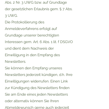
Abs. 2 Nr. 3 UWG bzw. auf Grundlage
der gesetzlichen Erlaubnis gem. § 7 Abs.
3 UWG.
Die Protokollierung des
Anmeldeverfahrens erfolgt auf
Grundlage unserer berechtigten
Interessen gem. Art. 6 Abs. 1 lit. f DSGVO
und dient dem Nachweis der
Einwilligung in den Empfang des
Newsletters.
Sie können den Empfang unseres
Newsletters jederzeit kündigen, d.h. Ihre
Einwilligungen widerrufen. Einen Link
zur Kündigung des Newsletters finden
Sie am Ende eines jeden Newsletters
oder alternativ können Sie Ihren
Abmeldewunsch gerne auch jederzeit