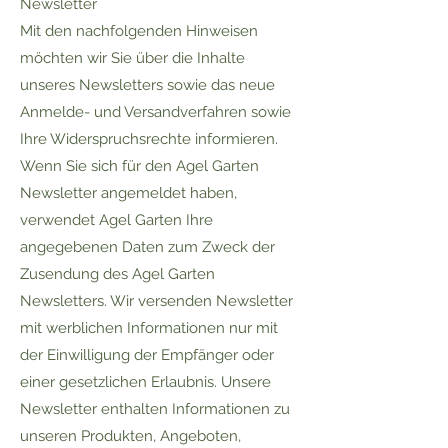
Newsletter
Mit den nachfolgenden Hinweisen
möchten wir Sie über die Inhalte
unseres Newsletters sowie das neue
Anmelde- und Versandverfahren sowie
Ihre Widerspruchsrechte informieren.
Wenn Sie sich für den Agel Garten
Newsletter angemeldet haben,
verwendet Agel Garten Ihre
angegebenen Daten zum Zweck der
Zusendung des Agel Garten
Newsletters. Wir versenden Newsletter
mit werblichen Informationen nur mit
der Einwilligung der Empfänger oder
einer gesetzlichen Erlaubnis. Unsere
Newsletter enthalten Informationen zu
unseren Produkten, Angeboten,