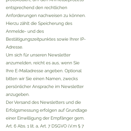
entsprechend den rechtlichen
Anforderungen nachweisen zu können.
Hierzu zählt die Speicherung des
Anmelde- und des
Bestätigungszeitpunktes sowie Ihrer IP-
Adresse.
Um sich für unseren Newsletter
anzumelden, reicht es aus, wenn Sie
Ihre E-Mailadresse angeben. Optional
bitten wir Sie einen Namen, zwecks
persönlicher Ansprache im Newsletter
anzugeben.
Der Versand des Newsletters und die
Erfolgsmessung erfolgen auf Grundlage
einer Einwilligung der Empfänger gem.
Art. 6 Abs. 1 lit. a, Art. 7 DSGVO i.V.m § 7