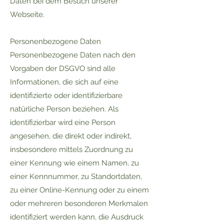
Daten bei dem Besuch unserer
Webseite.
Personenbezogene Daten
Personenbezogene Daten nach den
Vorgaben der DSGVO sind alle
Informationen, die sich auf eine
identifizierte oder identifizierbare
natürliche Person beziehen. Als
identifizierbar wird eine Person
angesehen, die direkt oder indirekt,
insbesondere mittels Zuordnung zu
einer Kennung wie einem Namen, zu
einer Kennnummer, zu Standortdaten,
zu einer Online-Kennung oder zu einem
oder mehreren besonderen Merkmalen
identifiziert werden kann, die Ausdruck