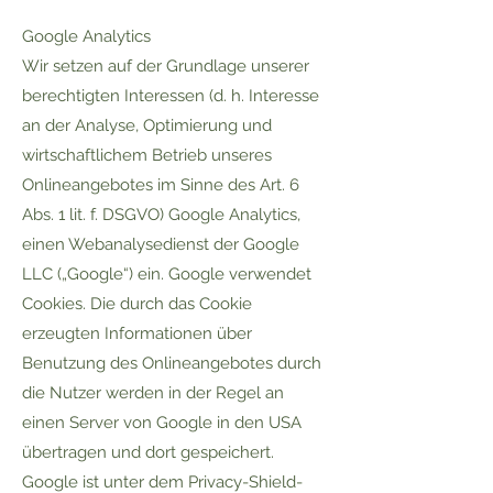
Google Analytics
Wir setzen auf der Grundlage unserer
berechtigten Interessen (d. h. Interesse
an der Analyse, Optimierung und
wirtschaftlichem Betrieb unseres
Onlineangebotes im Sinne des Art. 6
Abs. 1 lit. f. DSGVO) Google Analytics,
einen Webanalysedienst der Google
LLC („Google“) ein. Google verwendet
Cookies. Die durch das Cookie
erzeugten Informationen über
Benutzung des Onlineangebotes durch
die Nutzer werden in der Regel an
einen Server von Google in den USA
übertragen und dort gespeichert.
Google ist unter dem Privacy-Shield-