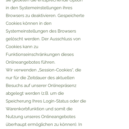
sie gebeten die entsprechende Option
in den Systemeinstellungen ihres
Browsers zu deaktivieren. Gespeicherte
Cookies können in den
Systemeinstellungen des Browsers
gelöscht werden. Der Ausschluss von
Cookies kann zu
Funktionseinschränkungen dieses
Onlineangebotes führen.
Wir verwenden „Session-Cookies“, die
nur für die Zeitdauer des aktuellen
Besuchs auf unserer Onlinepräsenz
abgelegt werden (z.B. um die
Speicherung Ihres Login-Status oder die
Warenkorbfunktion und somit die
Nutzung unseres Onlineangebotes
überhaupt ermöglichen zu können). In