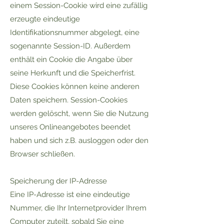
einem Session-Cookie wird eine zufällig
erzeugte eindeutige
Identifikationsnummer abgelegt, eine
sogenannte Session-ID. Außerdem
enthält ein Cookie die Angabe über
seine Herkunft und die Speicherfrist.
Diese Cookies können keine anderen
Daten speichern. Session-Cookies
werden gelöscht, wenn Sie die Nutzung
unseres Onlineangebotes beendet
haben und sich z.B. ausloggen oder den
Browser schließen.
Speicherung der IP-Adresse
Eine IP-Adresse ist eine eindeutige
Nummer, die Ihr Internetprovider Ihrem
Computer zuteilt, sobald Sie eine