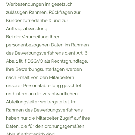
Werbesendungen im gesetzlich
zulässigen Rahmen, Rückfragen zur
Kundenzufriedenheit) und zur
Auftragsabwicklung.
Bei der Verarbeitung Ihrer
personenbezogenen Daten im Rahmen
des Bewerbungsverfahrens dient Art. 6
Abs. 1 lit. f DSGVO als Rechtsgrundlage.
Ihre Bewerbungsunterlagen werden
nach Erhalt von den Mitarbeitern
unserer Personalabteilung gesichtet
und intern an die verantwortlichen
Abteilungsleiter weitergeleitet. Im
Rahmen des Bewerbungsverfahrens
haben nur die Mitarbeiter Zugriff auf Ihre
Daten, die für den ordnungsgemäßen
Ablauf erforderlich sind.