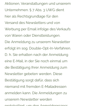
Aktionen, Veranstaltungen und unserem
Unternehmen. § 7 Abs. 3 UWG dient
hier als Rechtsgrundlage für den
Versand des Newsletters und von
Werbung per Email infolge des Verkaufs
von Waren oder Dienstleistungen.
Die Anmeldung zu unserem Newsletter
erfolgt im sog. Double-Opt-In-Verfahren.
D. h. Sie erhalten nach der Anmeldung
eine E-Mail, in der Sie noch einmal um
die Bestätigung Ihrer Anmeldung zum
Newsletter gebeten werden. Diese
Bestätigung sorgt dafür, dass sich
niemand mit fremden E-Mailadressen
anmelden kann. Die Anmeldungen zu
unserem Newsletter werden
protokolliert, um den Anmeldeprozess