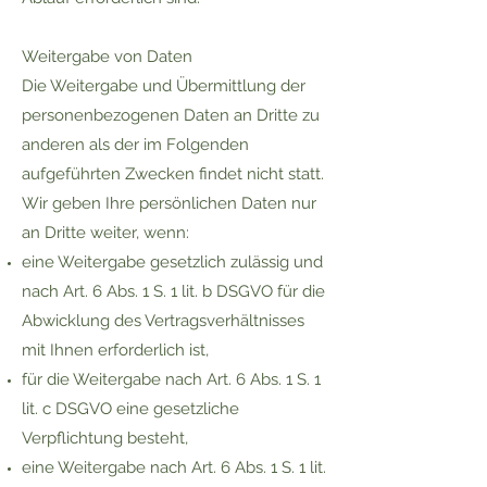
Weitergabe von Daten
Die Weitergabe und Übermittlung der
personenbezogenen Daten an Dritte zu
anderen als der im Folgenden
aufgeführten Zwecken findet nicht statt.
Wir geben Ihre persönlichen Daten nur
an Dritte weiter, wenn:
eine Weitergabe gesetzlich zulässig und
nach Art. 6 Abs. 1 S. 1 lit. b DSGVO für die
Abwicklung des Vertragsverhältnisses
mit Ihnen erforderlich ist,
für die Weitergabe nach Art. 6 Abs. 1 S. 1
lit. c DSGVO eine gesetzliche
Verpflichtung besteht,
eine Weitergabe nach Art. 6 Abs. 1 S. 1 lit.