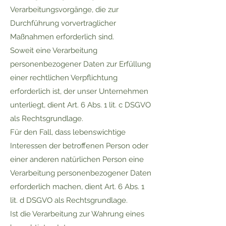
Verarbeitungsvorgänge, die zur
Durchführung vorvertraglicher
Maßnahmen erforderlich sind.
Soweit eine Verarbeitung
personenbezogener Daten zur Erfüllung
einer rechtlichen Verpflichtung
erforderlich ist, der unser Unternehmen
unterliegt, dient Art. 6 Abs. 1 lit. c DSGVO
als Rechtsgrundlage.
Für den Fall, dass lebenswichtige
Interessen der betroffenen Person oder
einer anderen natürlichen Person eine
Verarbeitung personenbezogener Daten
erforderlich machen, dient Art. 6 Abs. 1
lit. d DSGVO als Rechtsgrundlage.
Ist die Verarbeitung zur Wahrung eines