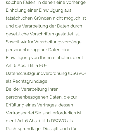
solchen Fällen, in denen eine vorherige
Einholung einer Einwilligung aus
tatsächlichen Gründen nicht möglich ist
und die Verarbeitung der Daten durch
gesetzliche Vorschriften gestattet ist.
Soweit wir für Verarbeitungsvorgänge
personenbezogener Daten eine
Einwilligung von Ihnen einholen, dient
Art. 6 Abs. 1 lit. a EU-
Datenschutzgrundverordnung (DSGVO)
als Rechtsgrundlage.
Bei der Verarbeitung Ihrer
personenbezogenen Daten, die zur
Erfüllung eines Vertrages, dessen
Vertragspartei Sie sind, erforderlich ist,
dient Art. 6 Abs. 1 lit. b DSGVO als
Rechtsgrundlage. Dies gilt auch für