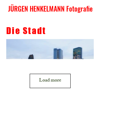
JÜRGEN HENKELMANN Fotografie
Die Stadt
Load more